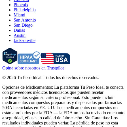
Phoenix
Philadelphia
Miami
San Antonio
San Diego
Dallas
Austin
Jacksonville
Opina sobre nosotros en Trustpilot
©
2026
Tu Peso Ideal
.
Todos los derechos reservados.
Opciones de Medicamentos: La plataforma Tu Peso Ideal te conecta
con proveedores médicos licenciados que pueden recetar
medicamentos según su criterio profesional. Esto puede incluir
medicamentos compuestos preparados y dispensados por farmacias
503A licenciadas en EE. UU. Los medicamentos compuestos no
están aprobados por la FDA — la FDA no los ha revisado en cuanto
a seguridad, eficacia o calidad de fabricación.
Sin Garantías: Los
resultados individuales pueden variar. La pérdida de peso no está