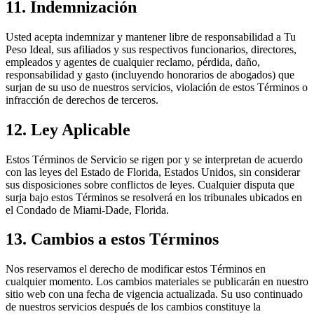
11. Indemnización
Usted acepta indemnizar y mantener libre de responsabilidad a
Tu
Peso Ideal
, sus afiliados y sus respectivos funcionarios, directores,
empleados y agentes de cualquier reclamo, pérdida, daño,
responsabilidad y gasto (incluyendo honorarios de abogados) que
surjan de su uso de nuestros servicios, violación de estos Términos o
infracción de derechos de terceros.
12. Ley Aplicable
Estos Términos de Servicio se rigen por y se interpretan de acuerdo
con las leyes del Estado de Florida, Estados Unidos, sin considerar
sus disposiciones sobre conflictos de leyes. Cualquier disputa que
surja bajo estos Términos se resolverá en los tribunales ubicados en
el Condado de Miami-Dade, Florida.
13. Cambios a estos Términos
Nos reservamos el derecho de modificar estos Términos en
cualquier momento. Los cambios materiales se publicarán en nuestro
sitio web con una fecha de vigencia actualizada. Su uso continuado
de nuestros servicios después de los cambios constituye la