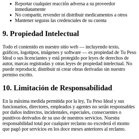
Reportar cualquier reacción adversa a su proveedor
inmediatamente
No compartir, revender ni distribuir medicamentos a otros
Mantener seguras las credenciales de su cuenta
9. Propiedad Intelectual
Todo el contenido en nuestro sitio web — incluyendo texto,
gráficos, logotipos, imágenes y software — es propiedad de
Tu Peso
Ideal
o sus licenciantes y está protegido por leyes de derechos de
autor, marcas registradas y otras leyes de propiedad intelectual. No
puede reproducir, distribuir ni crear obras derivadas sin nuestro
permiso escrito.
10. Limitación de Responsabilidad
En la máxima medida permitida por la ley,
Tu Peso Ideal
y sus
funcionarios, directores, empleados y agentes no serán responsables
por daños indirectos, incidentales, especiales, consecuentes o
punitivos derivados de su uso de nuestros servicios. Nuestra
responsabilidad total por cualquier reclamo no excederá el monto
que pagó por servicios en los doce meses anteriores al reclamo.