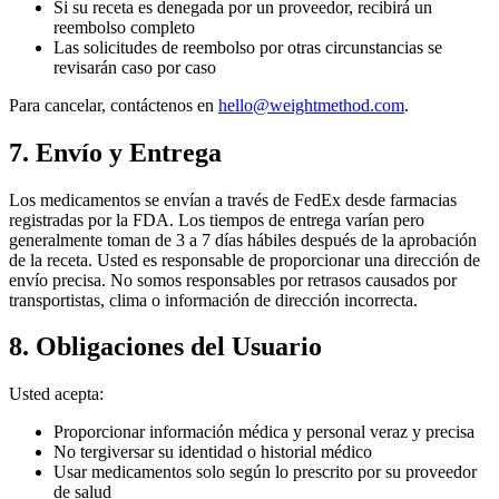
Si su receta es denegada por un proveedor, recibirá un
reembolso completo
Las solicitudes de reembolso por otras circunstancias se
revisarán caso por caso
Para cancelar, contáctenos en
hello@weightmethod.com
.
7. Envío y Entrega
Los medicamentos se envían a través de FedEx desde farmacias
registradas por la FDA. Los tiempos de entrega varían pero
generalmente toman de 3 a 7 días hábiles después de la aprobación
de la receta. Usted es responsable de proporcionar una dirección de
envío precisa. No somos responsables por retrasos causados por
transportistas, clima o información de dirección incorrecta.
8. Obligaciones del Usuario
Usted acepta:
Proporcionar información médica y personal veraz y precisa
No tergiversar su identidad o historial médico
Usar medicamentos solo según lo prescrito por su proveedor
de salud