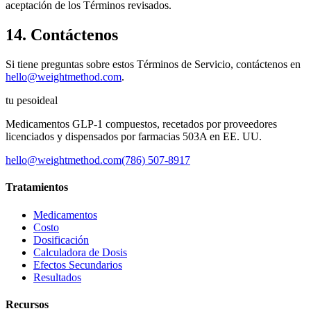
aceptación de los Términos revisados.
14. Contáctenos
Si tiene preguntas sobre estos Términos de Servicio, contáctenos en
hello@weightmethod.com
.
tu peso
ideal
Medicamentos GLP-1 compuestos, recetados por proveedores
licenciados y dispensados por farmacias 503A en EE. UU.
hello@weightmethod.com
(786) 507-8917
Tratamientos
Medicamentos
Costo
Dosificación
Calculadora de Dosis
Efectos Secundarios
Resultados
Recursos