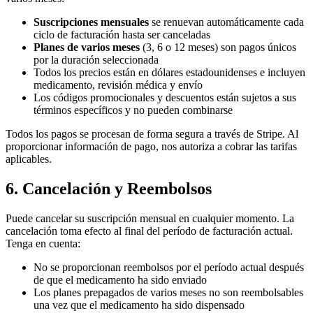
Suscripciones mensuales
se renuevan automáticamente cada
ciclo de facturación hasta ser canceladas
Planes de varios meses
(3, 6 o 12 meses) son pagos únicos
por la duración seleccionada
Todos los precios están en dólares estadounidenses e incluyen
medicamento, revisión médica y envío
Los códigos promocionales y descuentos están sujetos a sus
términos específicos y no pueden combinarse
Todos los pagos se procesan de forma segura a través de Stripe. Al
proporcionar información de pago, nos autoriza a cobrar las tarifas
aplicables.
6. Cancelación y Reembolsos
Puede cancelar su suscripción mensual en cualquier momento. La
cancelación toma efecto al final del período de facturación actual.
Tenga en cuenta:
No se proporcionan reembolsos por el período actual después
de que el medicamento ha sido enviado
Los planes prepagados de varios meses no son reembolsables
una vez que el medicamento ha sido dispensado