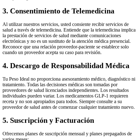
3. Consentimiento de Telemedicina
Al utilizar nuestros servicios, usted consiente recibir servicios de
salud a través de telemedicina. Entiende que la telemedicina implica
la prestación de servicios de salud mediante comunicaciones
electrónicas y no es un sustituto de la atención médica presencial.
Reconoce que una relación proveedor-paciente se establece solo
cuando un proveedor acepta su caso para revisión.
4. Descargo de Responsabilidad Médica
Tu Peso Ideal
no proporciona asesoramiento médico, diagnóstico ni
tratamiento. Todas las decisiones médicas son tomadas por
proveedores de salud licenciados independientes. Los resultados
individuales pueden variar. Los medicamentos GLP-1 requieren
receta y no son apropiados para todos. Siempre consulte a su
proveedor de salud antes de comenzar cualquier tratamiento nuevo.
5. Suscripción y Facturación
Ofrecemos planes de suscripción mensual y planes prepagados de
varios meses: