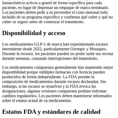
farmacéuticos activos a granel de forma específica para cada
paciente, en lugar de dispensar un empaque de marca terminado.
Los pacientes deben pedir a su proveedor el costo mensual todo
incluido de su programa específico y confirmar qué cubre y qué no
cubre su seguro antes de comenzar el tratamiento.
Disponibilidad y acceso
Los medicamentos GLP-1 de marca han experimentado escasez
intermitente desde 2022, particularmente Ozempic y Mounjaro.
Durante la escasez, los pacientes pueden no poder surtir sus recetas
durante semanas, causando interrupciones del tratamiento.
Los medicamentos compuestos generalmente han mantenido mejor
disponibilidad porque múltiples farmacias con licencia pueden
producirlos de forma independiente. La FDA permite la
composición de medicamentos durante escasez declaradas. Sin
embargo, si las escasez se resuelven y la FDA revoca las
designaciones, algunas versiones compuestas podrían enfrentar
cambios regulatorios. Los pacientes deben mantenerse informados
sobre el estatus actual de su medicamento.
Estatus FDA y estándares de calidad